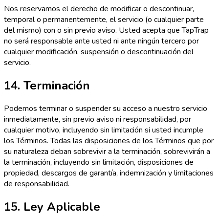
Nos reservamos el derecho de modificar o descontinuar,
temporal o permanentemente, el servicio (o cualquier parte
del mismo) con o sin previo aviso. Usted acepta que TapTrap
no será responsable ante usted ni ante ningún tercero por
cualquier modificación, suspensión o descontinuación del
servicio.
14. Terminación
Podemos terminar o suspender su acceso a nuestro servicio
inmediatamente, sin previo aviso ni responsabilidad, por
cualquier motivo, incluyendo sin limitación si usted incumple
los Términos. Todas las disposiciones de los Términos que por
su naturaleza deban sobrevivir a la terminación, sobrevivirán a
la terminación, incluyendo sin limitación, disposiciones de
propiedad, descargos de garantía, indemnización y limitaciones
de responsabilidad.
15. Ley Aplicable