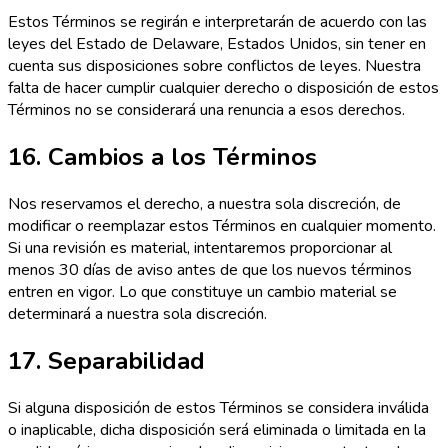
Estos Términos se regirán e interpretarán de acuerdo con las
leyes del Estado de Delaware, Estados Unidos, sin tener en
cuenta sus disposiciones sobre conflictos de leyes. Nuestra
falta de hacer cumplir cualquier derecho o disposición de estos
Términos no se considerará una renuncia a esos derechos.
16. Cambios a los Términos
Nos reservamos el derecho, a nuestra sola discreción, de
modificar o reemplazar estos Términos en cualquier momento.
Si una revisión es material, intentaremos proporcionar al
menos 30 días de aviso antes de que los nuevos términos
entren en vigor. Lo que constituye un cambio material se
determinará a nuestra sola discreción.
17. Separabilidad
Si alguna disposición de estos Términos se considera inválida
o inaplicable, dicha disposición será eliminada o limitada en la