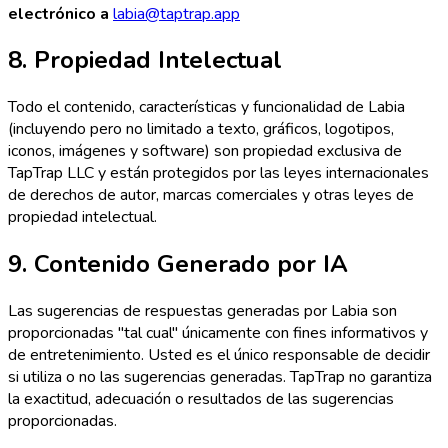
electrónico a
labia@taptrap.app
8. Propiedad Intelectual
Todo el contenido, características y funcionalidad de Labia
(incluyendo pero no limitado a texto, gráficos, logotipos,
iconos, imágenes y software) son propiedad exclusiva de
TapTrap LLC y están protegidos por las leyes internacionales
de derechos de autor, marcas comerciales y otras leyes de
propiedad intelectual.
9. Contenido Generado por IA
Las sugerencias de respuestas generadas por Labia son
proporcionadas "tal cual" únicamente con fines informativos y
de entretenimiento. Usted es el único responsable de decidir
si utiliza o no las sugerencias generadas. TapTrap no garantiza
la exactitud, adecuación o resultados de las sugerencias
proporcionadas.