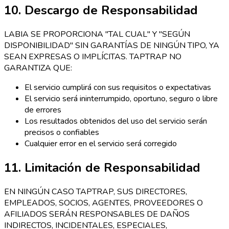
10. Descargo de Responsabilidad
LABIA SE PROPORCIONA "TAL CUAL" Y "SEGÚN
DISPONIBILIDAD" SIN GARANTÍAS DE NINGÚN TIPO, YA
SEAN EXPRESAS O IMPLÍCITAS. TAPTRAP NO
GARANTIZA QUE:
El servicio cumplirá con sus requisitos o expectativas
El servicio será ininterrumpido, oportuno, seguro o libre
de errores
Los resultados obtenidos del uso del servicio serán
precisos o confiables
Cualquier error en el servicio será corregido
11. Limitación de Responsabilidad
EN NINGÚN CASO TAPTRAP, SUS DIRECTORES,
EMPLEADOS, SOCIOS, AGENTES, PROVEEDORES O
AFILIADOS SERÁN RESPONSABLES DE DAÑOS
INDIRECTOS, INCIDENTALES, ESPECIALES,