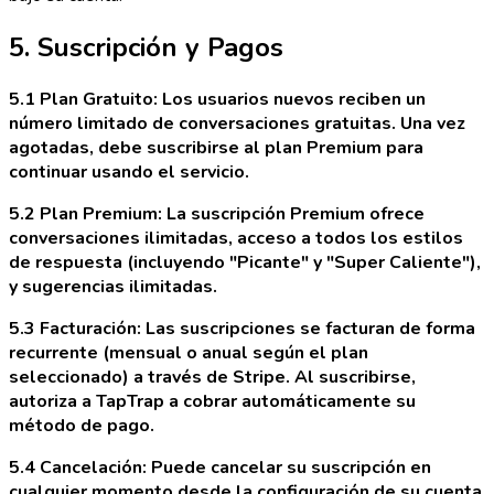
5. Suscripción y Pagos
5.1 Plan Gratuito: Los usuarios nuevos reciben un
número limitado de conversaciones gratuitas. Una vez
agotadas, debe suscribirse al plan Premium para
continuar usando el servicio.
5.2 Plan Premium: La suscripción Premium ofrece
conversaciones ilimitadas, acceso a todos los estilos
de respuesta (incluyendo "Picante" y "Super Caliente"),
y sugerencias ilimitadas.
5.3 Facturación: Las suscripciones se facturan de forma
recurrente (mensual o anual según el plan
seleccionado) a través de Stripe. Al suscribirse,
autoriza a TapTrap a cobrar automáticamente su
método de pago.
5.4 Cancelación: Puede cancelar su suscripción en
cualquier momento desde la configuración de su cuenta