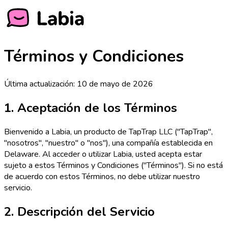
Términos y Condiciones
Última actualización:
10 de mayo de 2026
1. Aceptación de los Términos
Bienvenido a Labia, un producto de TapTrap LLC ("TapTrap",
"nosotros", "nuestro" o "nos"), una compañía establecida en
Delaware. Al acceder o utilizar Labia, usted acepta estar
sujeto a estos Términos y Condiciones ("Términos"). Si no está
de acuerdo con estos Términos, no debe utilizar nuestro
servicio.
2. Descripción del Servicio