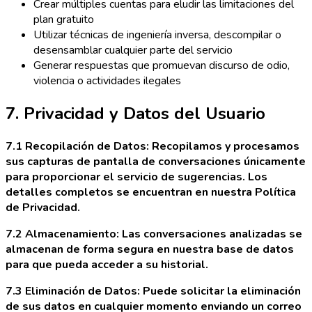
Crear múltiples cuentas para eludir las limitaciones del
plan gratuito
Utilizar técnicas de ingeniería inversa, descompilar o
desensamblar cualquier parte del servicio
Generar respuestas que promuevan discurso de odio,
violencia o actividades ilegales
7. Privacidad y Datos del Usuario
7.1 Recopilación de Datos: Recopilamos y procesamos
sus capturas de pantalla de conversaciones únicamente
para proporcionar el servicio de sugerencias. Los
detalles completos se encuentran en nuestra Política
de Privacidad.
7.2 Almacenamiento: Las conversaciones analizadas se
almacenan de forma segura en nuestra base de datos
para que pueda acceder a su historial.
7.3 Eliminación de Datos: Puede solicitar la eliminación
de sus datos en cualquier momento enviando un correo