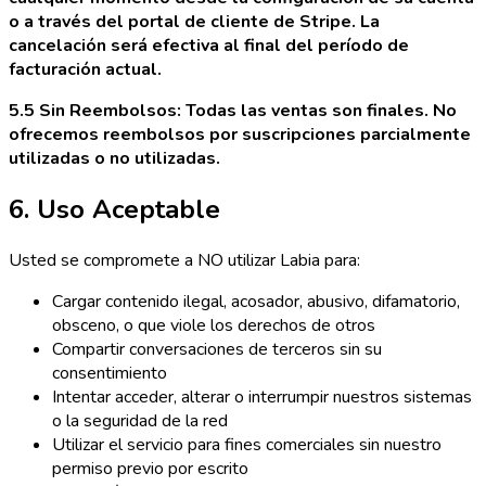
o a través del portal de cliente de Stripe. La
cancelación será efectiva al final del período de
facturación actual.
5.5 Sin Reembolsos: Todas las ventas son finales. No
ofrecemos reembolsos por suscripciones parcialmente
utilizadas o no utilizadas.
6. Uso Aceptable
Usted se compromete a NO utilizar Labia para:
Cargar contenido ilegal, acosador, abusivo, difamatorio,
obsceno, o que viole los derechos de otros
Compartir conversaciones de terceros sin su
consentimiento
Intentar acceder, alterar o interrumpir nuestros sistemas
o la seguridad de la red
Utilizar el servicio para fines comerciales sin nuestro
permiso previo por escrito