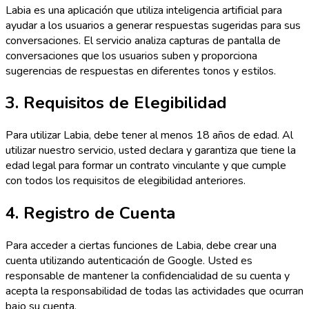
Labia es una aplicación que utiliza inteligencia artificial para
ayudar a los usuarios a generar respuestas sugeridas para sus
conversaciones. El servicio analiza capturas de pantalla de
conversaciones que los usuarios suben y proporciona
sugerencias de respuestas en diferentes tonos y estilos.
3. Requisitos de Elegibilidad
Para utilizar Labia, debe tener al menos 18 años de edad. Al
utilizar nuestro servicio, usted declara y garantiza que tiene la
edad legal para formar un contrato vinculante y que cumple
con todos los requisitos de elegibilidad anteriores.
4. Registro de Cuenta
Para acceder a ciertas funciones de Labia, debe crear una
cuenta utilizando autenticación de Google. Usted es
responsable de mantener la confidencialidad de su cuenta y
acepta la responsabilidad de todas las actividades que ocurran
bajo su cuenta.