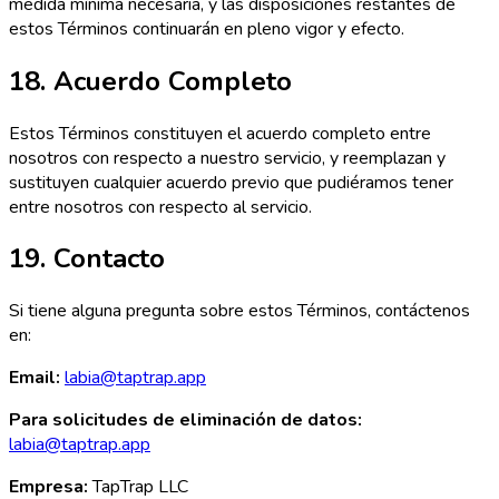
medida mínima necesaria, y las disposiciones restantes de
estos Términos continuarán en pleno vigor y efecto.
18. Acuerdo Completo
Estos Términos constituyen el acuerdo completo entre
nosotros con respecto a nuestro servicio, y reemplazan y
sustituyen cualquier acuerdo previo que pudiéramos tener
entre nosotros con respecto al servicio.
19. Contacto
Si tiene alguna pregunta sobre estos Términos, contáctenos
en:
Email:
labia@taptrap.app
Para solicitudes de eliminación de datos:
labia@taptrap.app
Empresa:
TapTrap LLC